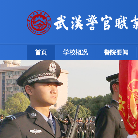
(current)
首页
学校概况
警院要闻