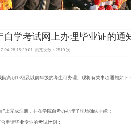
半年自学考试网上办理毕业证的通
-04-28 15:29:01 浏览次数：
2510
次
，我院高职13级及以前年级的考生可办理。现将有关事项通知如下
台”上完成注册，并在学院自考办办理了现场确认手续；
符合申请毕业专业的考试计划；