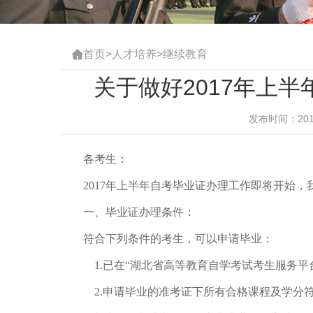
首页
>
人才培养
>
继续教育

关于做好2017年上
发布时间：2017
各考生：
2017年上半年自考毕业证办理工作即将开始
一、毕业证办理条件：
符合下列条件的考生，可以申请毕业：
1.已在“湖北省高等教育自学考试考生服务平
2.申请毕业的准考证下所有合格课程及学分