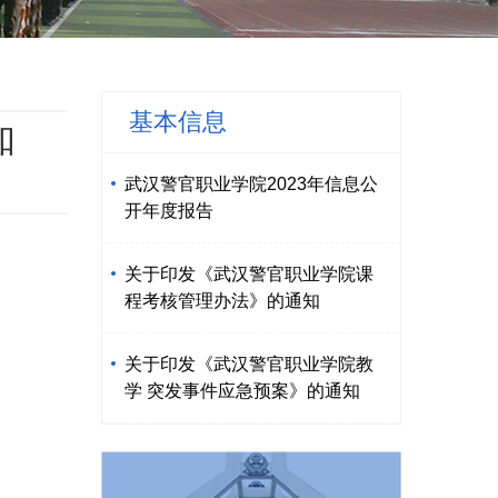
基本信息
知
武汉警官职业学院2023年信息公
开年度报告
关于印发《武汉警官职业学院课
：
程考核管理办法》的通知
关于印发《武汉警官职业学院教
学 突发事件应急预案》的通知