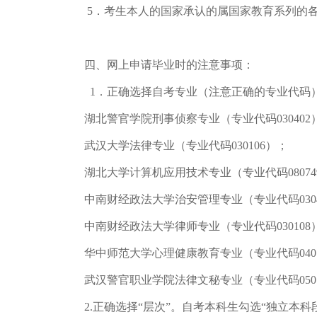
5．考生本人的国家承认的属国家教育系列的
四、网上申请毕业时的注意事项：
1．正确选择自考专业（注意正确的专业代码
湖北警官学院刑事侦察专业（专业代码030402
武汉大学法律专业（专业代码030106）；
湖北大学计算机应用技术专业（专业代码08074
中南财经政法大学治安管理专业（专业代码0304
中南财经政法大学律师专业（专业代码030108
华中师范大学心理健康教育专业（专业代码0401
武汉警官职业学院法律文秘专业（专业代码0501
2.正确选择“层次”。自考本科生勾选“独立本科