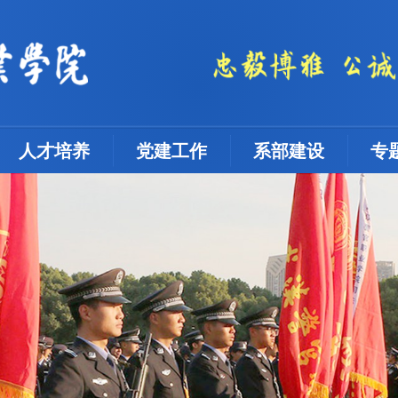
人才培养
党建工作
系部建设
专