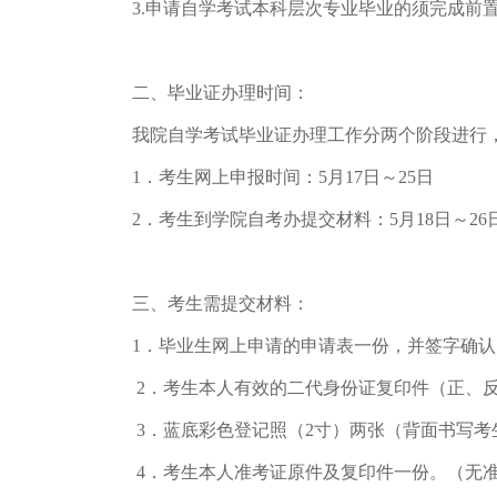
3.申请自学考试本科层次专业毕业的须完成前
二、毕业证办理时间：
我院自学考试毕业证办理工作分两个阶段进行，
1．考生网上申报时间：5月17日～25日
2．考生到学院自考办提交材料：5月18日～26
三、考生需提交材料：
1．毕业生网上申请的申请表一份，并签字确认
2．考生本人有效的二代身份证复印件（正、
3．蓝底彩色登记照（2寸）两张（背面书写考
4．考生本人准考证原件及复印件一份。（无