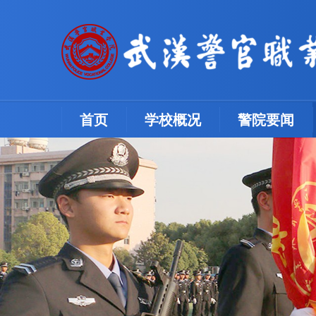
(current)
首页
学校概况
警院要闻