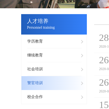
人才培养
Personnel training
28
学历教育
2020-1
继续教育
26
社会培训
2020-0
26
警官培训
2020-0
校企合作
15