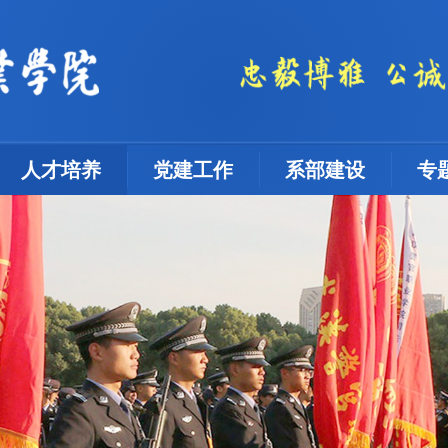
人才培养
党建工作
系部建设
专