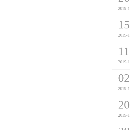
2019-1
15
2019-1
11
2019-1
02
2019-1
20
2019-1