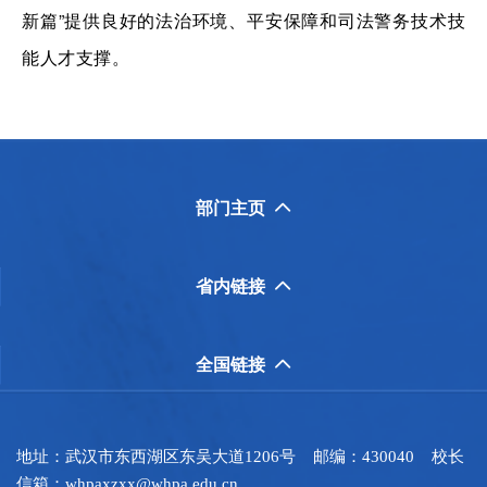
新篇”提供良好的法治环境、平安保障和司法警务技术技
能人才支撑。
部门主页

省内链接

全国链接

地址：武汉市东西湖区东吴大道1206号 邮编：430040 校长
信箱：whpaxzxx@whpa.edu.cn