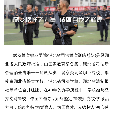
武汉警官职业学院(湖北省司法警官训练总队)是经湖
北省人民政府批准，由国家教育部备案，湖北省司法厅
管理的全省唯一一所政法类、警察类高等职业院校。学
校由湖北省警官学校、湖北省司法学校、湖北省法制报
社等单位合并组建。在40年的办学历程中，学校始终坚
持党对警校工作全面领导，始终坚定“警校姓党”办学政治
方向，始终坚持“为党育人、为国育才、立德树人”初心使