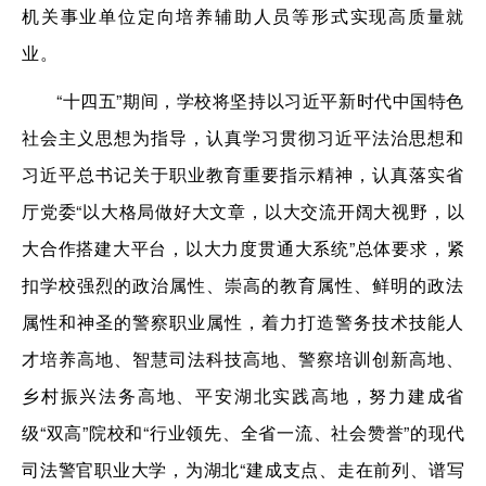
机关事业单位定向培养辅助人员等形式实现高质量就
业。
“十四五”期间，学校将坚持以习近平新时代中国特色
社会主义思想为指导，认真学习贯彻习近平法治思想和
习近平总书记关于职业教育重要指示精神，认真落实省
厅党委“以大格局做好大文章，以大交流开阔大视野，以
大合作搭建大平台，以大力度贯通大系统”总体要求，紧
扣学校强烈的政治属性、崇高的教育属性、鲜明的政法
属性和神圣的警察职业属性，着力打造警务技术技能人
才培养高地、智慧司法科技高地、警察培训创新高地、
乡村振兴法务高地、平安湖北实践高地，努力建成省
级“双高”院校和“行业领先、全省一流、社会赞誉”的现代
司法警官职业大学，为湖北“建成支点、走在前列、谱写