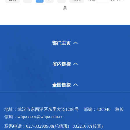
条
部门主页

省内链接

全国链接

地址：武汉市东西湖区东吴大道1206号 邮编：430040 校长
信箱：whpaxzxx@whpa.edu.cn
联系电话：027-83290908(总值班) 83221007(传真)