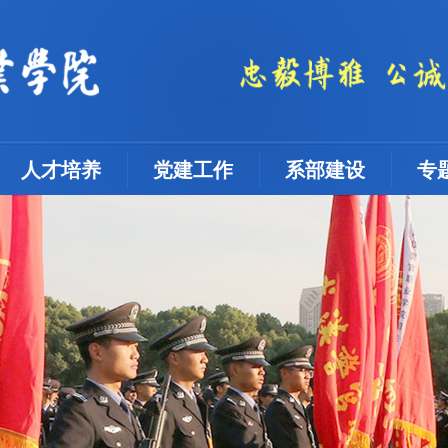
人才培养
党建工作
系部建设
专