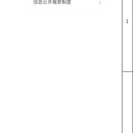
信息公开规章制度