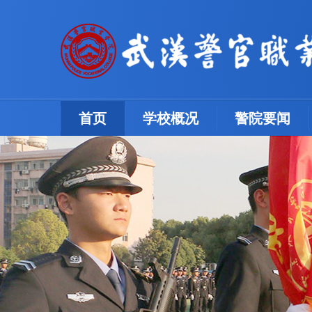
(current)
首页
学校概况
警院要闻