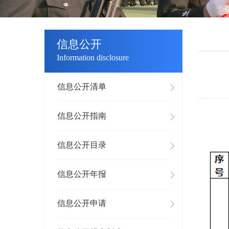
信息公开
Information disclosure
信息公开清单
信息公开指南
信息公开目录
信息公开年报
信息公开申请