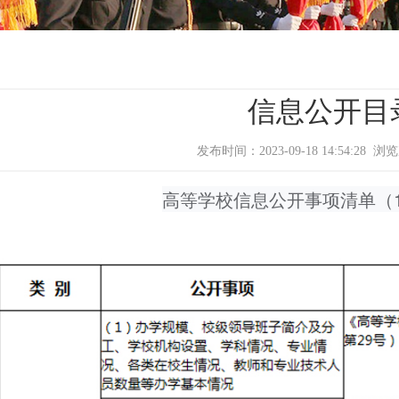
信息公开目
发布时间：2023-09-18 14:54:28 
高等学校信息公开事项清单（1