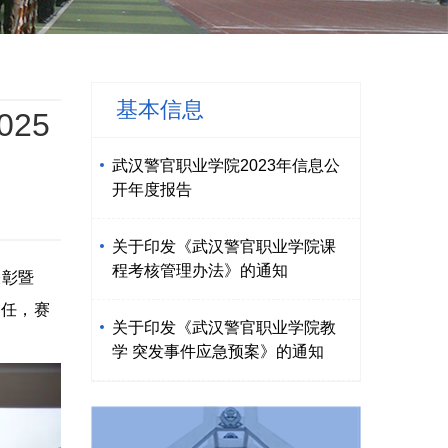
基本信息
25
武汉警官职业学院2023年信息公
开年度报告
关于印发《武汉警官职业学院课
程考核管理办法》的通知
表彰暨
主任，赛
关于印发《武汉警官职业学院教
学 突发事件应急预案》的通知