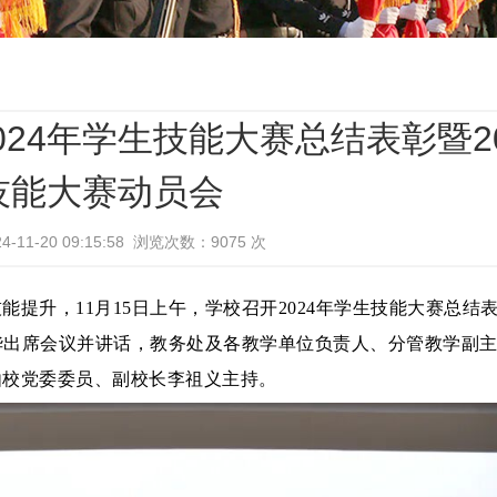
24年学生技能大赛总结表彰暨20
技能大赛动员会
-11-20 09:15:58 浏览次数：
9075
次
提升，11月15日上午，学校召开2024年学生技能大赛总结
风华出席会议并讲话，教务处及各教学单位负责人、分管教学副
由校党委委员、副校长李祖义主持。