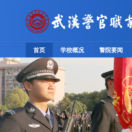
(current)
首页
学校概况
警院要闻