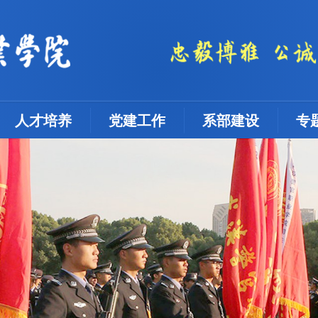
人才培养
党建工作
系部建设
专