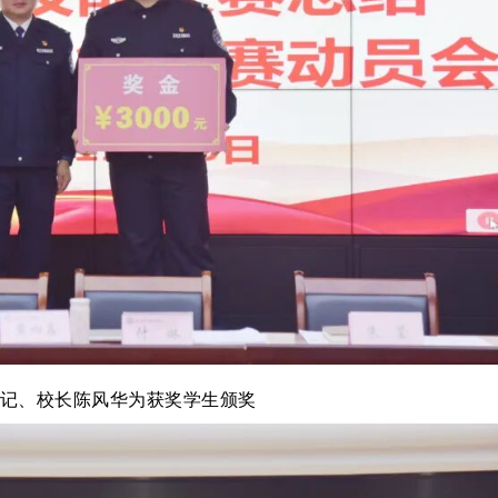
记、校长陈风华为获奖学生颁奖