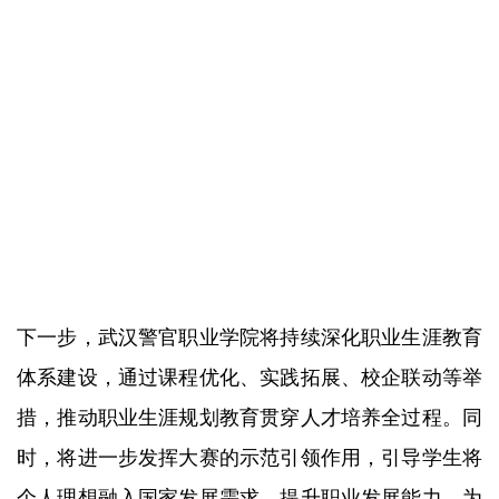
下一步，武汉警官职业学院将持续深化职业生涯教育
体系建设，通过课程优化、实践拓展、校企联动等举
措，推动职业生涯规划教育贯穿人才培养全过程。同
时，将进一步发挥大赛的示范引领作用，引导学生将
个人理想融入国家发展需求，提升职业发展能力，为