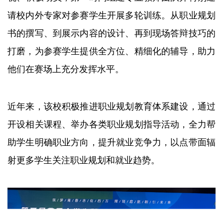
请校内外专家对参赛学生开展多轮训练。从职业规划
书的撰写、到展示内容的设计、再到现场答辩技巧的
打磨，为参赛学生提供全方位、精细化的辅导，助力
他们在赛场上充分发挥水平。
近年来，该校积极推进职业规划教育体系建设，通过
开设相关课程、举办各类职业规划指导活动，全力帮
助学生明确职业方向，提升就业竞争力，以点带面辐
射更多学生关注职业规划和就业趋势。