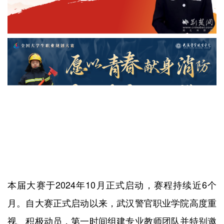
本届大赛于2024年10月正式启动，赛程持续近6个
月。自大赛正式启动以来，武汉警官职业学院高度重
视、积极动员，第一时间组建专业教师团队并特别邀