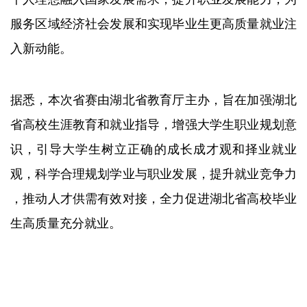
服务区域经济社会发展和实现毕业生更高质量就业注
入新动能。
据悉，本次省赛由湖北省教育厅主办，旨在加强湖北
省高校生涯教育和就业指导，增强大学生职业规划意
识，引导大学生树立正确的成长成才观和择业就业
观，科学合理规划学业与职业发展，提升就业竞争力
，推动人才供需有效对接，全力促进湖北省高校毕业
生高质量充分就业。