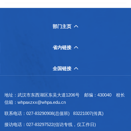
部门主页

省内链接

全国链接

地址：武汉市东西湖区东吴大道1206号 邮编：430040 校长
信箱：whpaxzxx@whpa.edu.cn
联系电话：027-83290908(总值班) 83221007(传真)
接访电话：027-83297522(信访专线，仅工作日)