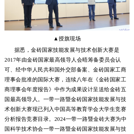
▲授旗现场
据悉，金砖国家技能发展与技术创新大赛是
2017年由金砖国家最高领导人会晤筹备委员会认
可、经中华人民共和国外交部备案、金砖国家工商
理事会批准的国际大赛，连续八年在《金砖国家工
商理事会年度报告》中作为成果设计呈送给金砖五
国最高领导人。一带一路暨金砖国家技能发展与技
术创新大赛现已列入中国高等教育学会大学生竞赛
分析报告竞赛目录。2024一带一路暨金砖大赛为中
国科学技术协会一带一路暨金砖国家技能发展与技