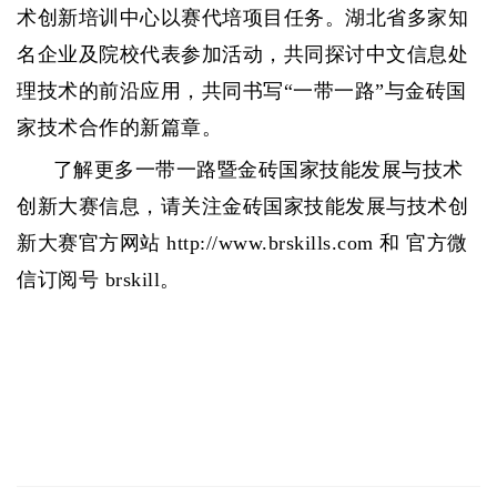
术创新培训中心以赛代培项目任务。湖北省多家知
名企业及院校代表参加活动，共同探讨中文信息处
理技术的前沿应用，共同书写“一带一路”与金砖国
家技术合作的新篇章。
了解更多一带一路暨金砖国家技能发展与技术
创新大赛信息，请关注金砖国家技能发展与技术创
新大赛官方网站 http://www.brskills.com 和 官方微
信订阅号 brskill。