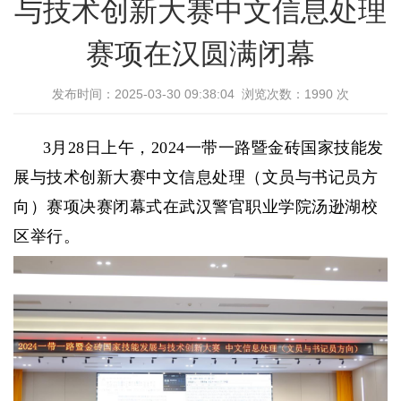
与技术创新大赛中文信息处理
赛项在汉圆满闭幕
发布时间：2025-03-30 09:38:04 浏览次数：
1990
次
3月28日上午，2024一带一路暨金砖国家技能发
展与技术创新大赛中文信息处理（文员与书记员方
向）赛项决赛闭幕式在武汉警官职业学院汤逊湖校
区举行。