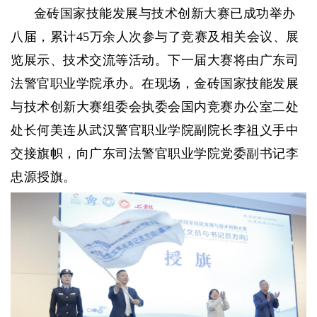
金砖国家技能发展与技术创新大赛已成功举办
八届，累计45万余人次参与了竞赛及相关会议、展
览展示、技术交流等活动。下一届大赛将由广东司
法警官职业学院承办。在现场，金砖国家技能发展
与技术创新大赛组委会执委会国内竞赛办公室二处
处长何美连从武汉警官职业学院副院长李祖义手中
交接旗帜，向广东司法警官职业学院党委副书记李
忠源授旗。