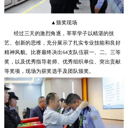
▲颁奖现场
经过三天的激烈角逐，莘莘学子以精湛的技
艺、创新的思维，充分展示了扎实专业技能和良好
精神风貌。比赛最终决出64支队伍获一、二、三等
奖，以及优秀指导老师、优秀组织单位、突出贡献
等奖项，现场为获奖选手及团队颁奖。