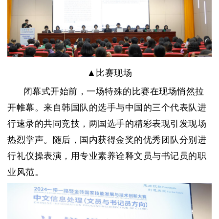
▲比赛现场
闭幕式开始前，一场特殊的比赛在现场悄然拉
开帷幕。来自韩国队的选手与中国的三个代表队进
行速录的共同竞技，两国选手的精彩表现引发现场
热烈掌声。随后，国内获得金奖的优秀团队分别进
行礼仪操表演，用专业素养诠释文员与书记员的职
业风范。