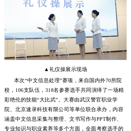
▲礼仪操展示现场
本次“中文信息处理”赛项，来自国内外70所院
校，106支队伍，318名参赛选手共同演绎了一场精
彩绝伦的技能“大比武”。大赛由武汉警官职业学
院、北京速录科技有限公司等单位联合承办，内容
涵盖中文信息采集与整理、文书写作与PPT制作、
专业知识与职业素养等多个方面，全面考察选手的