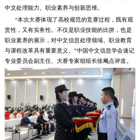
中文处理能力、职业素养与创新思维。
“本次大赛体现了高校规范的竞赛过程，既有观
赏性，又有实务性。不仅是职业技能的比拼，也是
职业素养的展示，对中文信息处理领域、职业教育
与课程改革具有重要意义。”中国中文信息学会速记
专业委员会副主任、大赛专家组组长徐飚点评道。