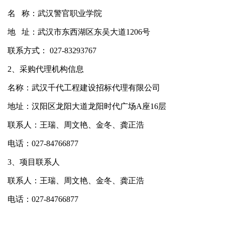
名 称：武汉警官职业学院
地 址：武汉市东西湖区东吴大道1206号
联系方式： 027-83293767
2、采购代理机构信息
名称：武汉千代工程建设招标代理有限公司
地址：汉阳区龙阳大道龙阳时代广场A座16层
联系人：王瑞、周文艳、金冬、龚正浩
电话：027-84766877
3、项目联系人
联系人：王瑞、周文艳、金冬、龚正浩
电话：027-84766877