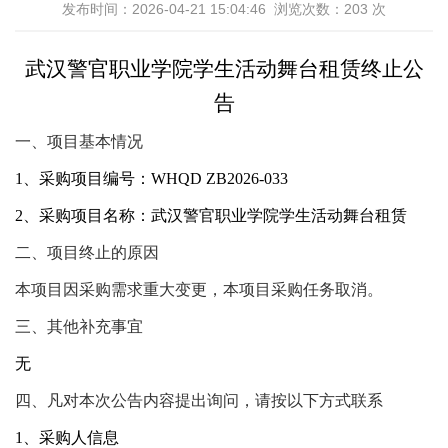
发布时间：2026-04-21 15:04:46 浏览次数：
203
次
武汉警官职业学院学生活动舞台租赁
终止
公
告
一、项目基本情况
1、采购项目编号：WHQD ZB2026-033
2、采购项目名称：武汉警官职业学院学生活动舞台租赁
二、项目终止的原因
本项目因采购需求重大变更，本项目采购任务取消。
三、其他补充事宜
无
四、凡对本次公告内容提出询问，请按以下方式联系
1、采购人信息