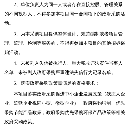
2、单位负责人为同一人或者存在直接控股、管理关系
的不同投标人，不得参加本项目同一合同项下的政府采购活
动。
3、为本采购项目提供整体设计、规范编制或者项目管
理、监理、检测等服务的，不得再参加本项目的其他招标采
购活动。
4、未被列入失信被执行人、重大税收违法案件当事人
名单，未被列入政府采购严重违法失信行为记录名单。
5、落实政府采购政策需满足的资格要求：
本项目落实政府采购促进中小企业发展政策（残疾人企
业、监狱企业视同小型、微型企业）；政府采购强制、优先
采购节能产品政策；政府采购优先采购环保产品政策等相关
政府采购政策。