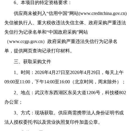
6、本项目的特定资格要求：
供应商未被列入“信用中国”网站(www.creditchina.gov.cn)
失信被执行人、重大税收违法失信主体、政府采购严重违法
失信行为记录名单和“中国政府采购”网站
（www.ccgp.gov.cn）政府采购严重违法失信行为记录名
单，提供网页查询记录打印材料。
三、获取采购文件
1、时间：2026年4月27
日至2026年4月2
9
日，每天上午
09:00至11:00，下午14:00至16:00（北京时间，周末除外）
；
2、地点：武汉市东西湖区东吴大道1206号，科技楼802
办公室；
3、方式：现场获取。供应商需携带法人身份证明书或
法人授权委托书以及营业执照复印件加盖公章。