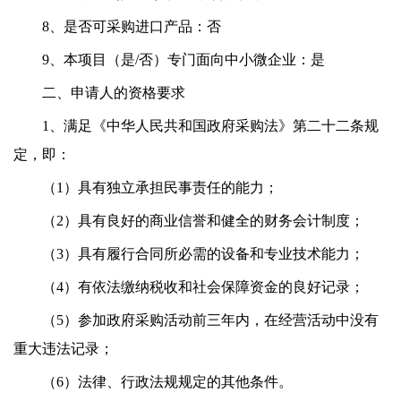
8、是否可采购进口产品：否
9
、本项目（是/否）专门面向中小微企业：
是
二、申请人的资格要求
1、满足《中华人民共和国政府采购法》第二十二条规
定，即：
（1）具有独立承担民事责任的能力；
（2）具有良好的商业信誉和健全的财务会计制度；
（3）具有履行合同所必需的设备和专业技术能力；
（4）有依法缴纳税收和社会保障资金的良好记录；
（5）参加政府采购活动前三年内，在经营活动中没有
重大违法记录；
（6）法律、行政法规规定的其他条件。