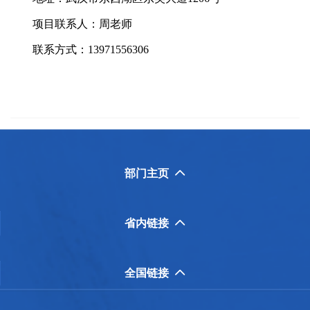
项目联系人：周老师
联系方式：13971556306
部门主页

省内链接

全国链接
