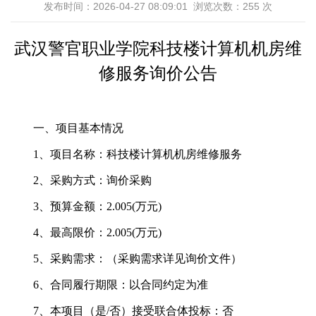
发布时间：2026-04-27 08:09:01 浏览次数：
255
次
武汉警官职业学院
科技楼计算机机房维
修
服务
询价公告
一、项目基本情况
1、项目名称：科技楼计算机机房维修服务
2、采购方式：询价采购
3、预算金额：2.005(万元)
4、最高限价：2.005(万元)
5、采购需求：（采购需求详见询价文件）
6、合同履行期限：以合同约定为准
7
、本项目（是/否）接受联合体投标：否