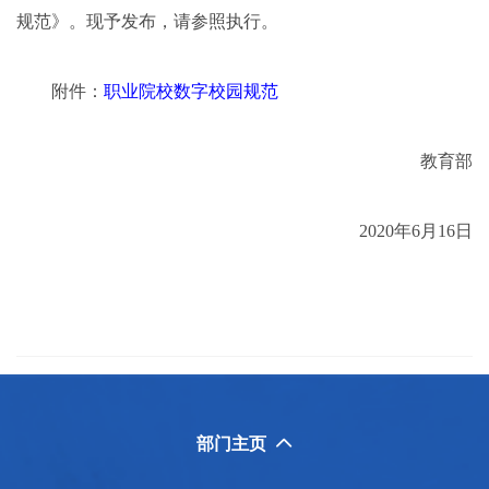
规范》。现予发布，请参照执行。
附件：
职业院校数字校园规范
教育部
2020年6月16日
部门主页
