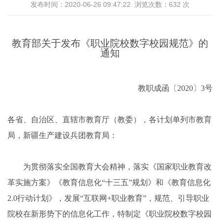
发布时间：2020-06-26 09:47:22 浏览次数：
632
次
教育部关于发布《职业院校
数字校园规范》的
通知
教职成函〔2020〕3号
各省、自治区、直辖市教育厅（教委），各计划单列市教育
局，新疆生产建设兵团教育局：
为贯彻落实全国教育大会精神，落实《国家职业教育改
革实施方案》《教育信息化“十三五”规划》和《教育信息化
2.0行动计划》，发展“互联网+职业教育”，规范、引导职业
院校在新形势下的信息化工作，特制定《职业院校数字校园