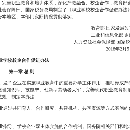
，完善职业教育和培训体系，深化产教融合、校企合作，教育部
社会保障部、国家税务总局制定了《职业学校校企合作促进办法
合本地区、本部门实际情况贯彻落实。
教育部 国家发
工业和信息化部
人力资源社会保障部 国家
2018年
业学校校企合作促进办法
第一章 总 则
作，发挥企业在实施职业教育中的重要办学主体作用，推动形成产
建设知识型、技能型、创新型劳动者大军，完善现代职业教育制
法规，制定本办法。
企业通过共同育人、合作研究、共建机构、共享资源等方式实施的
行业指导、学校企业双主体实施的合作机制。国务院相关部门和地