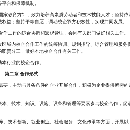
务平台和保障机制。
彻国家教育方针，致力培养高素质劳动者和技术技能人才；坚持依
法权益；坚持平等自愿，调动校企双方积极性，实现共同发展。
企合作工作的综合协调和宏观管理，会同有关部门做好相关工作。
政区域内校企合作工作的统筹协调、规划指导、综合管理和服务
的职责分工，做好本地校企合作有关工作。
动本行业的校企合作。
第二章 合作形式
养需要，主动与具备条件的企业开展合作，积极为企业提供所需的
资本、技术、知识、设施、设备和管理等要素参与校企合作，促
培养、技术创新、就业创业、社会服务、文化传承等方面，开展以