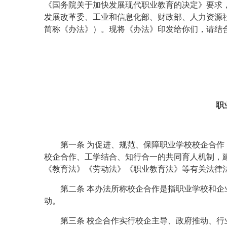
《国务院关于加快发展现代职业教育的决定》要求
发展改革委、工业和信息化部、财政部、人力资源
简称《办法》）。现将《办法》印发给你们，请结
职
第一条 为促进、规范、保障职业学校校企合
校企合作、工学结合、知行合一的共同育人机制，
《教育法》《劳动法》《职业教育法》等有关法律
第二条 本办法所称校企合作是指职业学校和
动。
第三条 校企合作实行校企主导、政府推动、