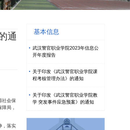
基本信息
的通
武汉警官职业学院2023年信息公
开年度报告
关于印发《武汉警官职业学院课
程考核管理办法》的通知
关于印发《武汉警官职业学院教
源社会保
学 突发事件应急预案》的通知
保障局，
神，落实