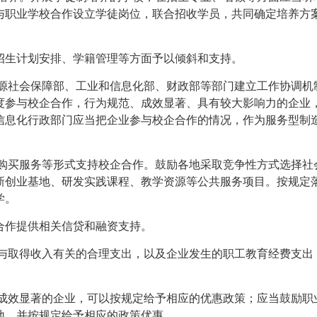
与职业学校合作设立学徒岗位，联合招收学员，共同确定培养方
招生计划安排、学籍管理等方面予以倾斜和支持。
资源社会保障部、工业和信息化部、财政部等部门建立工作协调机
度参与校企合作，行为规范、成效显著、具有较大影响力的企业
信息化行政部门应当把企业参与校企合作的情况，作为服务型制
、购买服务等形式支持校企合作。鼓励各地采取竞争性方式选择社
新创业基地、研发实践课程、教学资源等公共服务项目。按规定
学。
合作提供相关信贷和融资支持。
的与取得收入有关的合理支出，以及企业发生的职工教育经费支出
作成效显著的企业，可以按规定给予相应的优惠政策；应当鼓励职
地，并按规定给予相应的政策优惠。