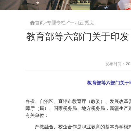
首页
>
专题专栏
>
“十四五”规划

教育部等六部门关于印发
发布时间：2020
教育部等六部门关于
各省、自治区、直辖市教育厅（教委）、发展改革
障厅（局）、国家税务局、地方税务局，新疆生产
有关单位：
产教融合、校企合作是职业教育的基本办学模