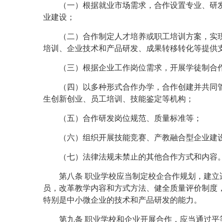
（一）根据就业市场需求，合作设置专业、研
业建设；
（二）合作制定人才培养或职工培训方案，实
培训、企业技术和产品研发、成果转移转化等提供
（三）根据企业工作岗位需求，开展学徒制合
（四）以多种形式合作办学，合作创建并共同
生创新创业、员工培训、技能鉴定等机构；
（五）合作研发岗位规范、质量标准等；
（六）组织开展技能竞赛、产教融合型企业建
（七）法律法规未禁止的其他合作方式和内容
第八条 职业学校应当制定校企合作规划，建
员，改革教学内容和方式方法、健全质量评价制度
特别是中小微企业的技术和产品研发的能力。
第九条 职业学校和企业开展合作，应当通过