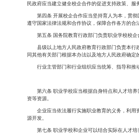
民政府应当建立健全校企合作的促进支持政策、服
第四条 开展校企合作应当坚持育人为本，贯
遵守国家法律法规和合作协议，保障合作各方的合
第五条 国务院教育行政部门负责职业学校校
县级以上地方人民政府教育行政部门负责本行
同其他有关部门根据本办法以及地方人民政府确定
行业主管部门和行业组织应当统筹、指导和推
第六条 职业学校应当根据自身特点和人才培
资等资源。
企业应当依法履行实施职业教育的义务，利用
源开发。
第七条 职业学校和企业可以结合实际在人才