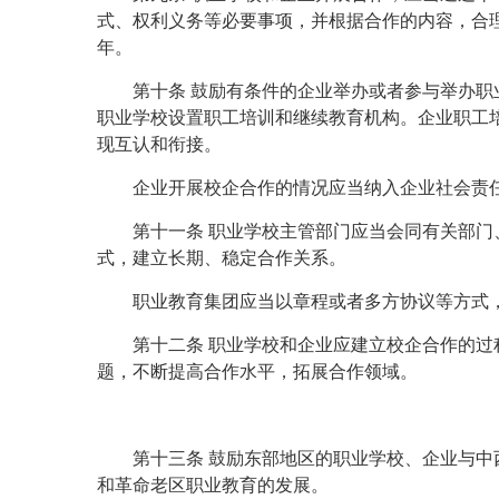
式、权利义务等必要事项，并根据合作的内容，合
年。
第十条 鼓励有条件的企业举办或者参与举办
职业学校设置职工培训和继续教育机构。企业职工
现互认和衔接。
企业开展校企合作的情况应当纳入企业社会责
第十一条 职业学校主管部门应当会同有关部
式，建立长期、稳定合作关系。
职业教育集团应当以章程或者多方协议等方式
第十二条 职业学校和企业应建立校企合作的
题，不断提高合作水平，拓展合作领域。
第十三条 鼓励东部地区的职业学校、企业与
和革命老区职业教育的发展。