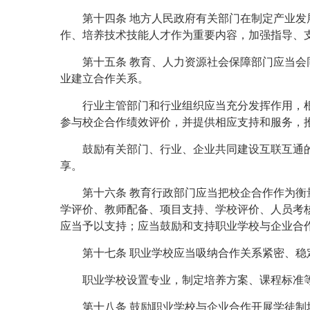
第十四条 地方人民政府有关部门在制定产业
作、培养技术技能人才作为重要内容，加强指导、
第十五条 教育、人力资源社会保障部门应当
业建立合作关系。
行业主管部门和行业组织应当充分发挥作用，
参与校企合作绩效评价，并提供相应支持和服务，
鼓励有关部门、行业、企业共同建设互联互通
享。
第十六条 教育行政部门应当把校企合作作为
学评价、教师配备、项目支持、学校评价、人员考
应当予以支持；应当鼓励和支持职业学校与企业合
第十七条 职业学校应当吸纳合作关系紧密、
职业学校设置专业，制定培养方案、课程标准
第十八条 鼓励职业学校与企业合作开展学徒