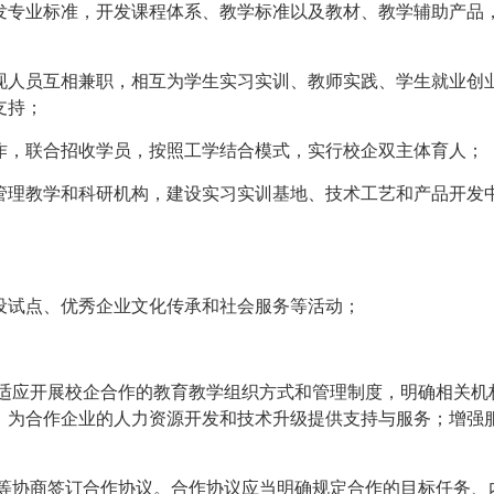
发专业标准，开发课程体系、教学标准以及教材、教学辅助产品
现人员互相兼职，相互为学生实习实训、教师实践、学生就业创
支持；
作，联合招收学员，按照工学结合模式，实行校企双主体育人；
管理教学和科研机构，建设实习实训基地、技术工艺和产品开发
设试点、优秀企业文化传承和社会服务等活动；
。
立适应开展校企合作的教育教学组织方式和管理制度，明确相关机
，为合作企业的人力资源开发和技术升级提供支持与服务；增强
平等协商签订合作协议。合作协议应当明确规定合作的目标任务、