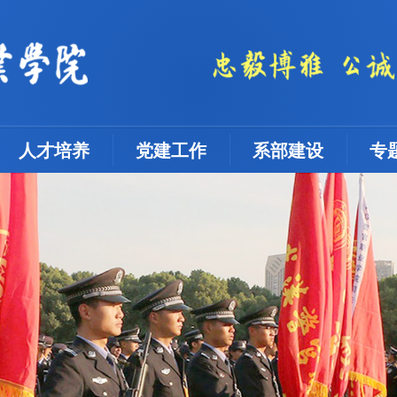
人才培养
党建工作
系部建设
专