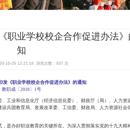
《职业学校校企合作促进办法》
知
-10-25 12:21:18 浏览次数：
937
次
印发《职业学校校企合作
促进办法》的通知
教职成〔2018〕1号
委、工业和信息化厅（经济信息化委）、财政厅（局）、人力资
建设兵团教育局、发展改革委、工信委、财政局、人力资源社会
式，是办好职业教育的关键所在。为深入贯彻落实党的十九大精