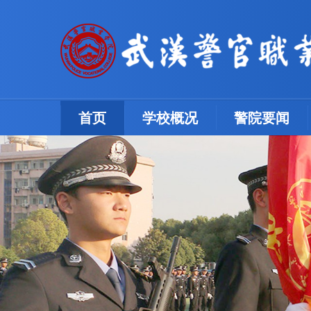
(current)
首页
学校概况
警院要闻