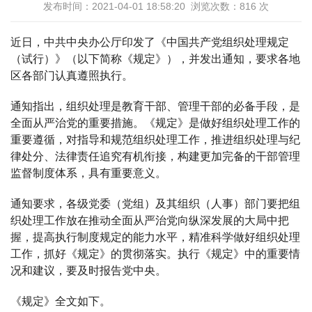
发布时间：2021-04-01 18:58:20 浏览次数：
816
次
近日，中共中央办公厅印发了《中国共产党组织处理规定
（试行）》（以下简称《规定》），并发出通知，要求各地
区各部门认真遵照执行。
通知指出，组织处理是教育干部、管理干部的必备手段，是
全面从严治党的重要措施。《规定》是做好组织处理工作的
重要遵循，对指导和规范组织处理工作，推进组织处理与纪
律处分、法律责任追究有机衔接，构建更加完备的干部管理
监督制度体系，具有重要意义。
通知要求，各级党委（党组）及其组织（人事）部门要把组
织处理工作放在推动全面从严治党向纵深发展的大局中把
握，提高执行制度规定的能力水平，精准科学做好组织处理
工作，抓好《规定》的贯彻落实。执行《规定》中的重要情
况和建议，要及时报告党中央。
《规定》全文如下。