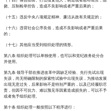
挠、压制检举控告，造成不良影响或者严重后果的；
（十五）违反中央八项规定精神、廉洁从政有关规定的；
（十六）违背社会公序良俗，造成不良影响或者严重后果
的；
（十七）其他应当受到组织处理的情形。
第八条 组织处理可以单独使用，也可以和党纪政务处分合
并使用。
第九条 领导干部在推进改革中因缺乏经验、先行先试出现
失误，尚无明确限制的探索性试验中出现失误，为推动发展
出现无意过失，后果影响不是特别严重的，以及已经履职尽
责，但因不可抗力、难以预见等因素造成损失的，可以不予
或者免予组织处理。
第十条 组织处理一般按照以下程序进行：