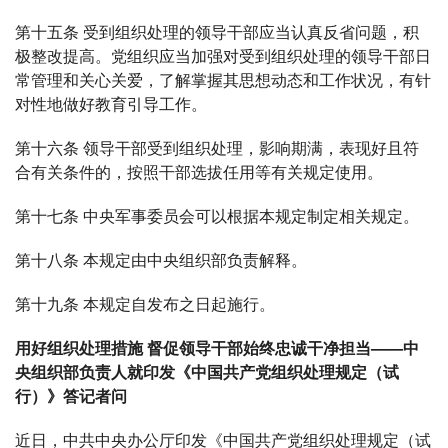
第十五条 受到组织处理的领导干部应当认真反省问题，积
极整改提高。党组织应当加强对受到组织处理的领导干部日
常管理和关心关爱，了解掌握其思想动态和工作状况，有针
对性地做好教育引导工作。
第十六条 领导干部受到组织处理，影响期满，表现好且符
合有关条件的，按照干部选拔任用等有关规定使用。
第十七条 中央军事委员会可以根据本规定制定相关规定。
第十八条 本规定由中央组织部负责解释。
第十九条 本规定自发布之日起施行。
用好组织处理措施 督促领导干部始终忠诚干净担当——中
央组织部负责人就印发《中国共产党组织处理规定（试
行）》答记者问
近日，中共中央办公厅印发《中国共产党组织处理规定（试