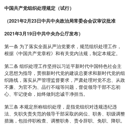
中国共产党组织处理规定（试行）
（2021年2月23日中共中央政治局常委会会议审议批准
2021年3月19日中共中央办公厅发布）
第一条 为了落实全面从严治党要求，规范组织处理工作，
根据《中国共产党章程》和有关党内法规，制定本规定。
第二条 组织处理工作坚持以习近平新时代中国特色社会主
义思想为指导，贯彻新时代党的建设总要求和新时代党的组
织路线，落实从严管理监督要求，严肃处理对党不忠、从政
不廉、为官不为、品行不端等问题，督促领导干部不忘初
心、牢记使命，始终做到忠诚干净担当。
第三条 本规定所称组织处理，是指党组织对违规违纪违
法、失职失责失范的领导干部采取的岗位、职务、职级调整
措施，包括停职检查、调整职务、责令辞职、免职、降职。