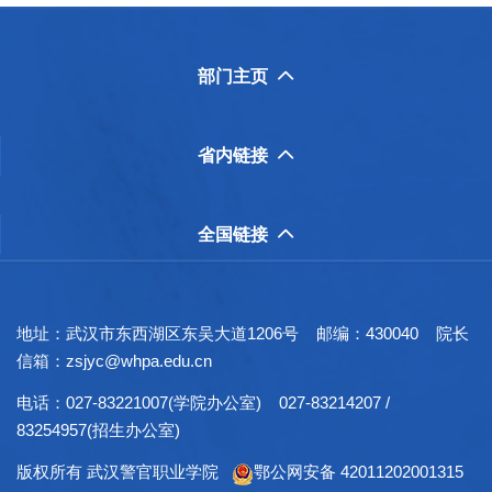
部门主页

省内链接

全国链接

地址：武汉市东西湖区东吴大道1206号 邮编：430040 院长
信箱：zsjyc@whpa.edu.cn
电话：027-83221007(学院办公室) 027-83214207 /
83254957(招生办公室)
版权所有 武汉警官职业学院
鄂公网安备 42011202001315