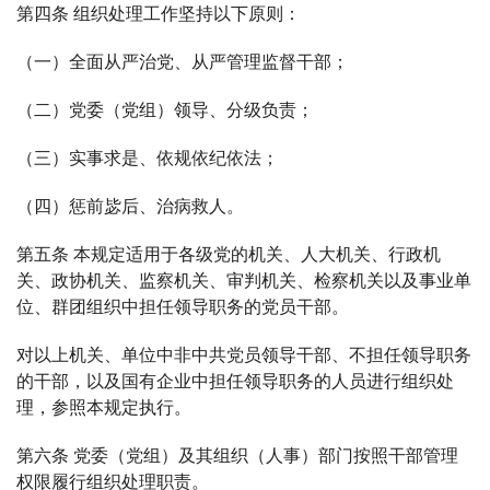
第四条 组织处理工作坚持以下原则：
（一）全面从严治党、从严管理监督干部；
（二）党委（党组）领导、分级负责；
（三）实事求是、依规依纪依法；
（四）惩前毖后、治病救人。
第五条 本规定适用于各级党的机关、人大机关、行政机
关、政协机关、监察机关、审判机关、检察机关以及事业单
位、群团组织中担任领导职务的党员干部。
对以上机关、单位中非中共党员领导干部、不担任领导职务
的干部，以及国有企业中担任领导职务的人员进行组织处
理，参照本规定执行。
第六条 党委（党组）及其组织（人事）部门按照干部管理
权限履行组织处理职责。