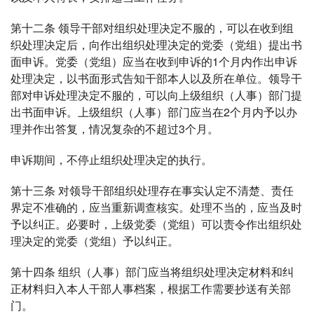
第十二条 领导干部对组织处理决定不服的，可以在收到组
织处理决定后，向作出组织处理决定的党委（党组）提出书
面申诉。党委（党组）应当在收到申诉的1个月内作出申诉
处理决定，以书面形式告知干部本人以及所在单位。领导干
部对申诉处理决定不服的，可以向上级组织（人事）部门提
出书面申诉。上级组织（人事）部门应当在2个月内予以办
理并作出答复，情况复杂的不超过3个月。
申诉期间，不停止组织处理决定的执行。
第十三条 对领导干部组织处理存在事实认定不清楚、责任
界定不准确的，应当重新调查核实。处理不当的，应当及时
予以纠正。必要时，上级党委（党组）可以责令作出组织处
理决定的党委（党组）予以纠正。
第十四条 组织（人事）部门应当将组织处理决定材料和纠
正材料归入本人干部人事档案，根据工作需要抄送有关部
门。